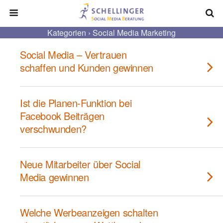
Kategorien ›
Social Media Marketing
Social Media – Vertrauen
schaffen und Kunden gewinnen
Ist die Planen-Funktion bei
Facebook Beiträgen
verschwunden?
Neue Mitarbeiter über Social
Media gewinnen
Welche Werbeanzeigen schalten