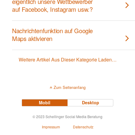
eigentlich unsere Wettbewerber
auf Facebook, Instagram usw.?
Nachrichtenfunktion auf Google
Maps aktivieren
Weitere Artikel Aus Dieser Kategorie Laden…
Zum Seitenanfang
Mobil
Desktop
© 2023 Schellinger Social Media Beratung
Impressum
Datenschutz