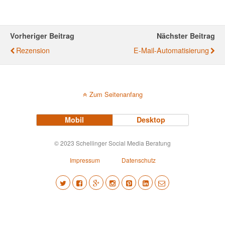
Vorheriger Beitrag
Nächster Beitrag
Rezension
E-Mail-Automatisierung
Zum Seitenanfang
Mobil
Desktop
© 2023 Schellinger Social Media Beratung
Impressum
Datenschutz