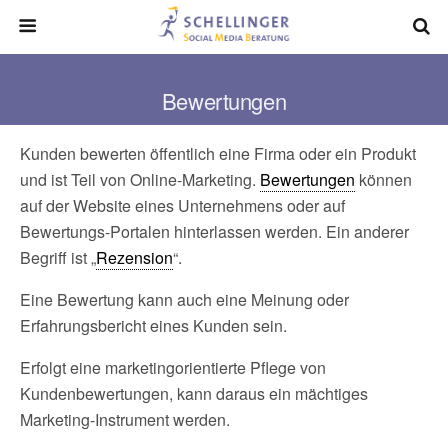
Bewertungen
Kunden bewerten öffentlich eine Firma oder ein Produkt
und ist Teil von Online-Marketing.
Bewertungen
können
auf der Website eines Unternehmens oder auf
Bewertungs-Portalen hinterlassen werden. Ein anderer
Begriff ist „
Rezension
“.
Eine Bewertung kann auch eine Meinung oder
Erfahrungsbericht eines Kunden sein.
Erfolgt eine marketingorientierte Pflege von
Kundenbewertungen, kann daraus ein mächtiges
Marketing-Instrument werden.