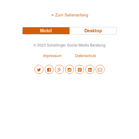
Zum Seitenanfang
Mobil
Desktop
© 2023 Schellinger Social Media Beratung
Impressum
Datenschutz